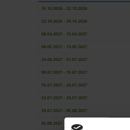
15.10.2026 - 22.10.2026
22.10.2026 - 29.10.2026
08.04.2027 - 15.04.2027
06.05.2027 - 13.05.2027
24.06.2027 - 01.07.2027
08.07.2027 - 15.07.2027
15.07.2027 - 22.07.2027
22.07.2027 - 29.07.2027
29.07.2027 - 05.08.2027
05.08.2027 - 12.08.2027