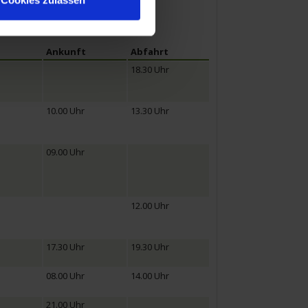
Ankunft
Abfahrt
18.30 Uhr
10.00 Uhr
13.30 Uhr
09.00 Uhr
12.00 Uhr
17.30 Uhr
19.30 Uhr
08.00 Uhr
14.00 Uhr
21.00 Uhr