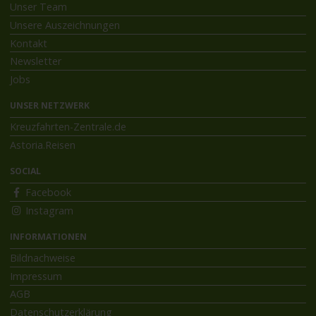
Unser Team
Unsere Auszeichnungen
Kontakt
Newsletter
Jobs
UNSER NETZWERK
Kreuzfahrten-Zentrale.de
Astoria.Reisen
SOCIAL
Facebook
Instagram
INFORMATIONEN
Bildnachweise
Impressum
AGB
Datenschutzerklärung