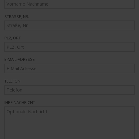
STRASSE, NR.
PLZ, ORT
E-MAIL-ADRESSE
TELEFON
IHRE NACHRICHT