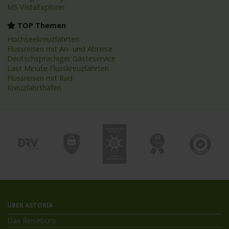
MS VistaExplorer
TOP Themen
Hochseekreuzfahrten
Flussreisen mit An- und Abreise
Deutschsprachiger Gästeservice
Last Minute Flusskreuzfahrten
Flussreisen mit Rad
Kreuzfahrthäfen
ÜBER ASTORIA
Das Reisebüro