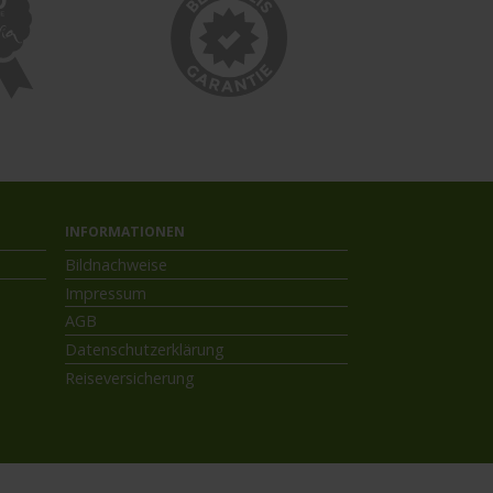
INFORMATIONEN
Bildnachweise
Impressum
AGB
Datenschutzerklärung
Reiseversicherung