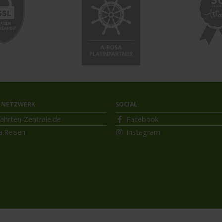
 NETZWERK
SOCIAL
ahrten-Zentrale.de
Facebook
a.Reisen
Instagram