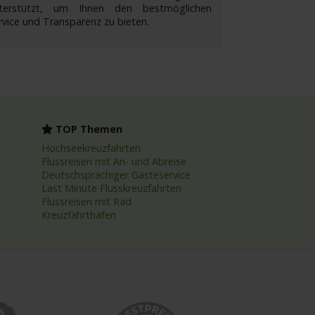
terstützt, um Ihnen den bestmöglichen
rvice und Transparenz zu bieten.
TOP Themen
Hochseekreuzfahrten
Flussreisen mit An- und Abreise
Deutschsprachiger Gästeservice
Last Minute Flusskreuzfahrten
Flussreisen mit Rad
Kreuzfahrthäfen