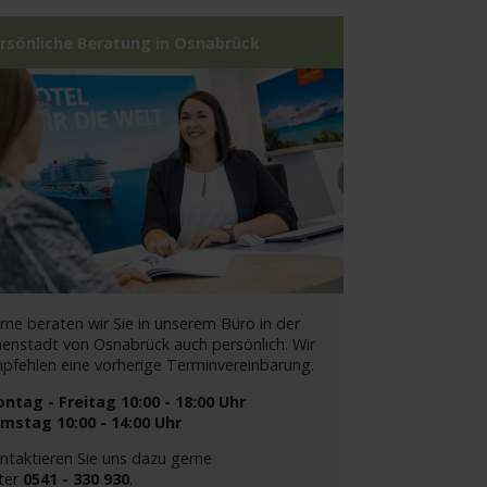
rsönliche Beratung in Osnabrück
rne beraten wir Sie in unserem Büro in der
nenstadt von Osnabrück auch persönlich. Wir
pfehlen eine vorherige Terminvereinbarung.
ntag - Freitag 10:00 - 18:00 Uhr
mstag 10:00 - 14:00 Uhr
ntaktieren Sie uns dazu gerne
ter
0541 - 330 930
.