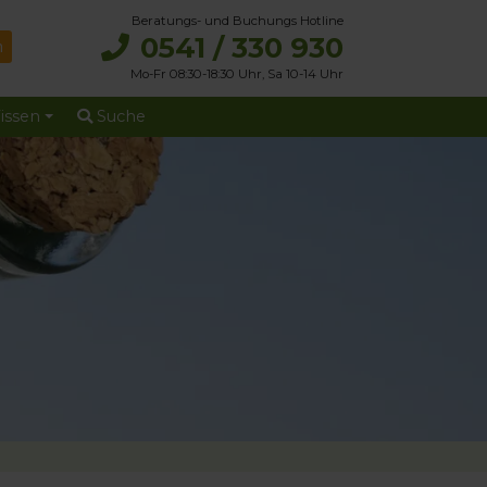
Beratungs- und Buchungs Hotline
0541 / 330 930
Mo-Fr 08:30-18:30 Uhr, Sa 10-14 Uhr
issen
Suche