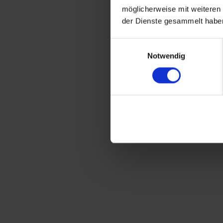
möglicherweise mit weiteren
der Dienste gesammelt habe
Einwilligungsauswahl
Notwendig