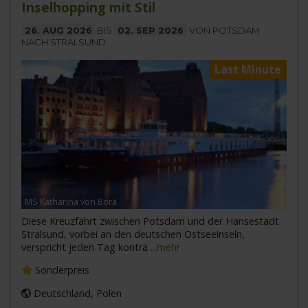
Inselhopping mit Stil
26. AUG 2026
BIS
02. SEP 2026
VON POTSDAM
NACH STRALSUND
Last Minute
MS Katharina von Bora
Diese Kreuzfahrt zwischen Potsdam und der Hansestadt
Stralsund, vorbei an den deutschen Ostseeinseln,
verspricht jeden Tag kontra
...mehr
Sonderpreis
Deutschland, Polen