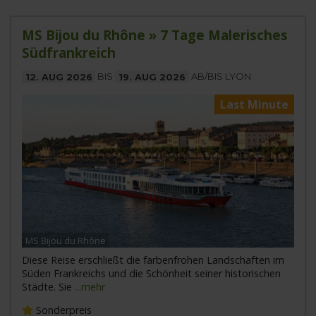
MS Bijou du Rhône » 7 Tage Malerisches
Südfrankreich
12. AUG 2026
BIS
19. AUG 2026
AB/BIS LYON
Last Minute
MS Bijou du Rhône
Diese Reise erschließt die farbenfrohen Landschaften im
Süden Frankreichs und die Schönheit seiner historischen
Städte. Sie
...mehr
Sonderpreis