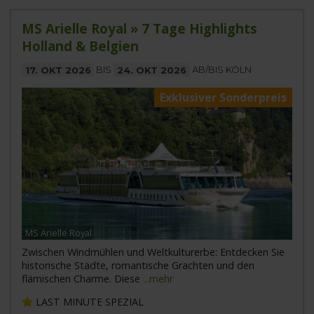
MS Arielle Royal » 7 Tage Highlights
Holland & Belgien
17. OKT 2026
BIS
24. OKT 2026
AB/BIS KÖLN
Exklusiver Sonderpreis
MS Arielle Royal
Zwischen Windmühlen und Weltkulturerbe: Entdecken Sie
historische Städte, romantische Grachten und den
flämischen Charme. Diese
...mehr
LAST MINUTE SPEZIAL