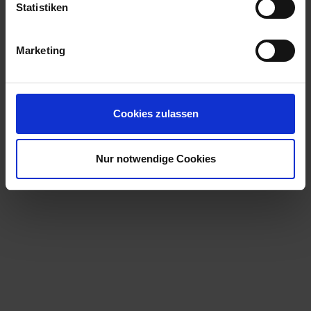
Statistiken
Marketing
Cookies zulassen
Nur notwendige Cookies