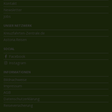
Kontakt
Newsletter
Jobs
UNSER NETZWERK
Kreuzfahrten-Zentrale.de
Astoria.Reisen
SOCIAL
Facebook
Instagram
INFORMATIONEN
Bildnachweise
Impressum
AGB
Datenschutzerklärung
Reiseversicherung