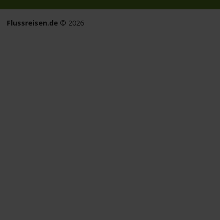
Flussreisen.de
© 2026