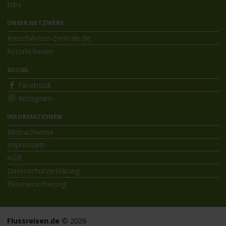
Jobs
UNSER NETZWERK
Kreuzfahrten-Zentrale.de
Astoria.Reisen
SOCIAL
Facebook
Instagram
INFORMATIONEN
Bildnachweise
Impressum
AGB
Datenschutzerklärung
Reiseversicherung
Flussreisen.de
© 2026