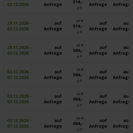
514,-
03.12.2026
Anfrage
Anfrage
Anfrage
p.P.
ab
€
29.11.2026 -
auf
auf
auf
514,-
03.12.2026
Anfrage
Anfrage
Anfrage
p.P.
ab
€
29.11.2026 -
auf
auf
auf
564,-
03.12.2026
Anfrage
Anfrage
Anfrage
p.P.
ab
€
03.12.2026 -
auf
auf
auf
564,-
07.12.2026
Anfrage
Anfrage
Anfrage
p.P.
ab
€
03.12.2026 -
auf
auf
auf
664,-
07.12.2026
Anfrage
Anfrage
Anfrage
p.P.
ab
€
03.12.2026 -
auf
auf
auf
664,-
07.12.2026
Anfrage
Anfrage
Anfrage
p.P.