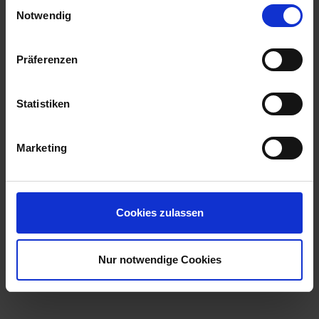
Einwilligungsauswahl
Notwendig
Präferenzen
Statistiken
Marketing
Cookies zulassen
Nur notwendige Cookies