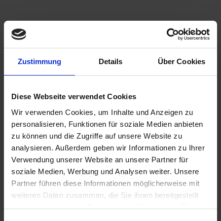
Zustimmung
Details
Über Cookies
Diese Webseite verwendet Cookies
Wir verwenden Cookies, um Inhalte und Anzeigen zu
personalisieren, Funktionen für soziale Medien anbieten
zu können und die Zugriffe auf unsere Website zu
analysieren. Außerdem geben wir Informationen zu Ihrer
Verwendung unserer Website an unsere Partner für
soziale Medien, Werbung und Analysen weiter. Unsere
Partner führen diese Informationen möglicherweise mit
weiteren Daten zusammen, die Sie ihnen bereitgestellt
haben oder die sie im Rahmen Ihrer Nutzung der Dienste
gesammelt haben.