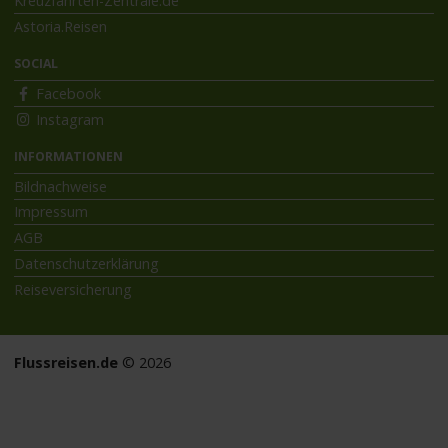
Kreuzfahrten-Zentrale.de
Astoria.Reisen
SOCIAL
Facebook
Instagram
INFORMATIONEN
Bildnachweise
Impressum
AGB
Datenschutzerklärung
Reiseversicherung
Flussreisen.de
© 2026