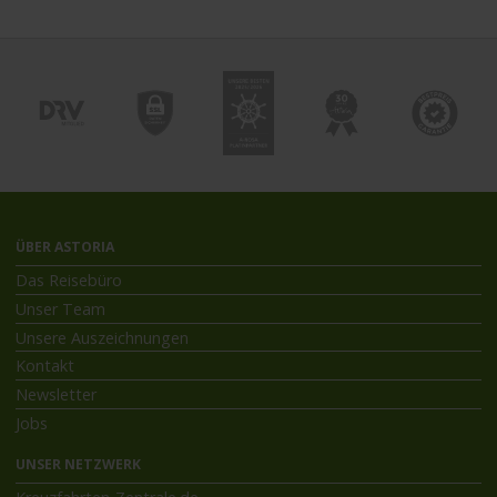
ÜBER ASTORIA
Das Reisebüro
Unser Team
Unsere Auszeichnungen
Kontakt
Newsletter
Jobs
UNSER NETZWERK