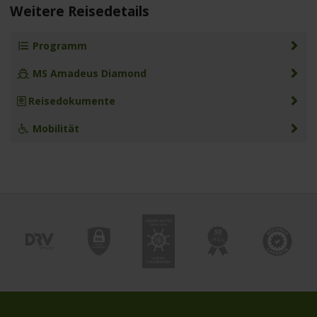
Weitere Reisedetails
Programm
MS Amadeus Diamond
Reisedokumente
Mobilität