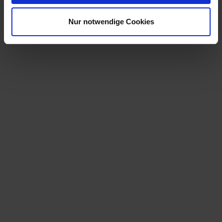
Nur notwendige Cookies