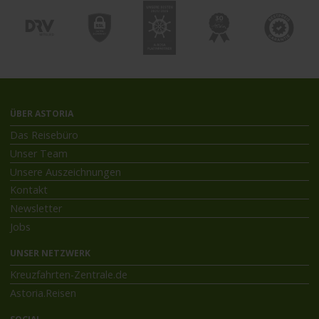
ÜBER ASTORIA
Das Reisebüro
Unser Team
Unsere Auszeichnungen
Kontakt
Newsletter
Jobs
UNSER NETZWERK
Kreuzfahrten-Zentrale.de
Astoria.Reisen