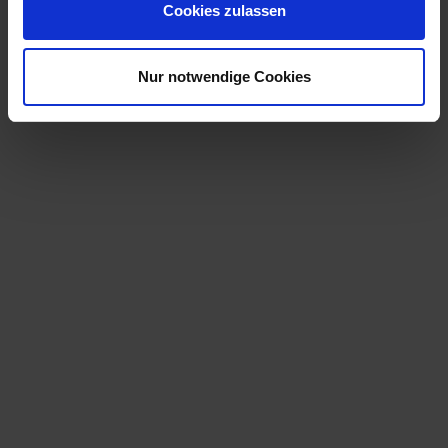
Cookies zulassen
Nur notwendige Cookies