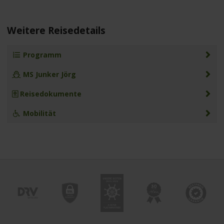
Weitere Reisedetails
Programm
MS Junker Jörg
Reisedokumente
Mobilität