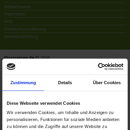
Bildnachweise
Impressum
AGB
Datenschutzerklärung
Reiseversicherung
Flussreisen.de
© 2026
Zustimmung
Details
Über Cookies
Diese Webseite verwendet Cookies
Wir verwenden Cookies, um Inhalte und Anzeigen zu
personalisieren, Funktionen für soziale Medien anbieten
zu können und die Zugriffe auf unsere Website zu