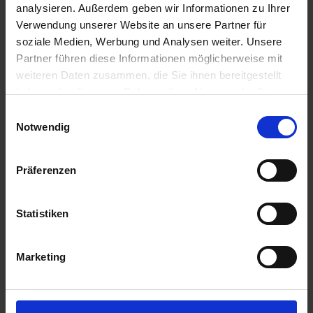
analysieren. Außerdem geben wir Informationen zu Ihrer
Verwendung unserer Website an unsere Partner für
soziale Medien, Werbung und Analysen weiter. Unsere
Partner führen diese Informationen möglicherweise mit
weiteren Daten zusammen, die Sie ihnen bereitgestellt
haben oder die sie im Rahmen Ihrer Nutzung der Dienste
gesammelt haben.
Einwilligungsauswahl
Notwendig
Präferenzen
Statistiken
Marketing