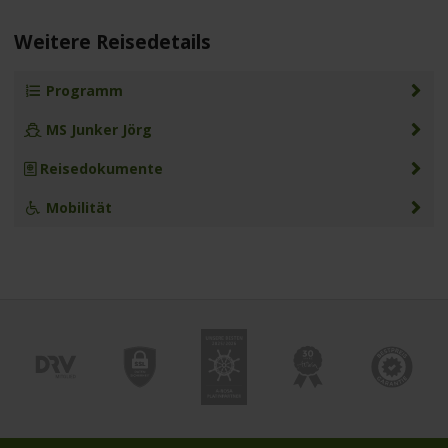
Weitere Reisedetails
Programm
MS Junker Jörg
Reisedokumente
Mobilität