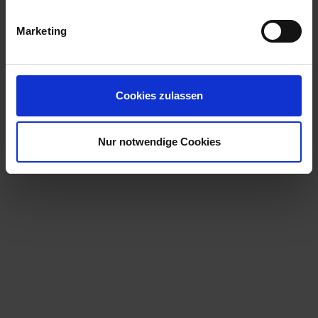
Marketing
Cookies zulassen
Nur notwendige Cookies