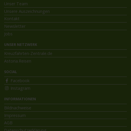
Unser Team
Unsere Auszeichnungen
Kontakt
Newsletter
Jobs
UNSER NETZWERK
Kreuzfahrten-Zentrale.de
Astoria.Reisen
SOCIAL
Facebook
Instagram
INFORMATIONEN
Bildnachweise
Impressum
AGB
Datenschutzerklärung