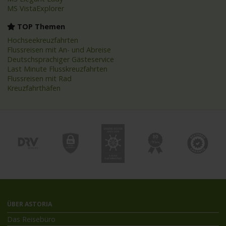
MS VistaExplorer
TOP Themen
Hochseekreuzfahrten
Flussreisen mit An- und Abreise
Deutschsprachiger Gästeservice
Last Minute Flusskreuzfahrten
Flussreisen mit Rad
Kreuzfahrthäfen
ÜBER ASTORIA
Das Reisebüro