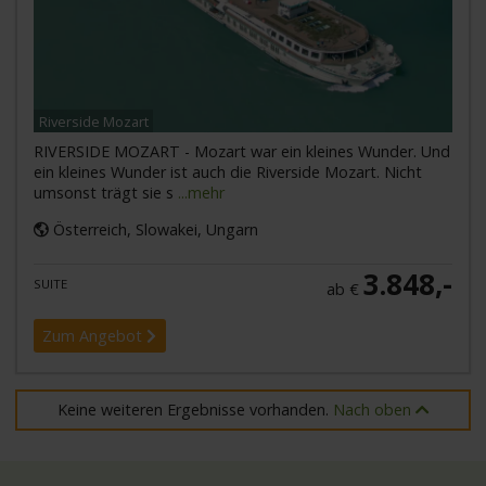
Riverside Mozart
RIVERSIDE MOZART - Mozart war ein kleines Wunder. Und
ein kleines Wunder ist auch die Riverside Mozart. Nicht
umsonst trägt sie s
...mehr
Österreich, Slowakei, Ungarn
3.848,-
SUITE
ab €
Zum Angebot
Keine weiteren Ergebnisse vorhanden.
Nach oben