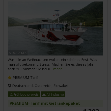
A-ROSA MIA
Was alle an Weihnachten wollen: ein schönes Fest. Was
man oft bekommt: Stress. Machen Sie es dieses Jahr
anders: Kommen Sie bei u
...mehr
PREMIUM-Tarif
Deutschland, Österreich, Slowakei
Frühbucherpreis
All-Inclusive
PREMIUM-Tarif mit Getränkepaket