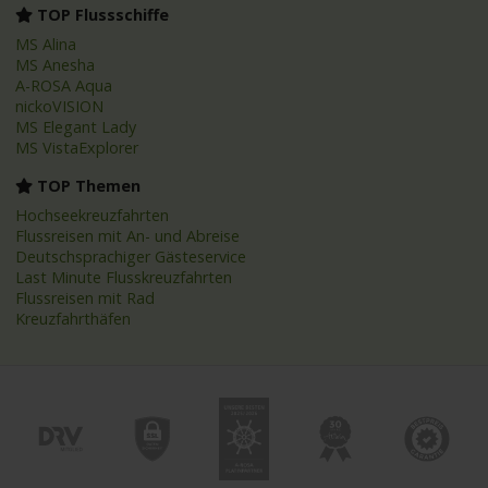
TOP Flussschiffe
MS Alina
MS Anesha
A-ROSA Aqua
nickoVISION
MS Elegant Lady
MS VistaExplorer
TOP Themen
Hochseekreuzfahrten
Flussreisen mit An- und Abreise
Deutschsprachiger Gästeservice
Last Minute Flusskreuzfahrten
Flussreisen mit Rad
Kreuzfahrthäfen