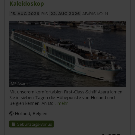
Kaleidoskop
15. AUG 2026
BIS
22. AUG 2026
AB/BIS KÖLN
MS Asara
Mit unserem komfortablen First-Class-Schiff Asara lernen
Sie in sieben Tagen die Höhepunkte von Holland und
Belgien kennen. An Bo
...mehr
Holland, Belgien
Geburtstags-Bonus