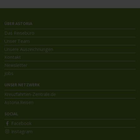
ÜBER ASTORIA
Das Reisebüro
Unser Team
Unsere Auszeichnungen
Kontakt
Newsletter
Jobs
UNSER NETZWERK
Kreuzfahrten-Zentrale.de
Astoria.Reisen
SOCIAL
Facebook
Instagram