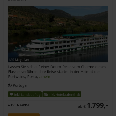
MS Magellan
Lassen Sie sich auf einer Douro-Reise vom Charme dieses
Flusses verführen. Ihre Reise startet in der Heimat des
Portweins, Porto,
...mehr
Portugal
Inkl. Landausflug
Inkl. Hotelaufenthalt
1.799,-
AUSSENKABINE
ab €