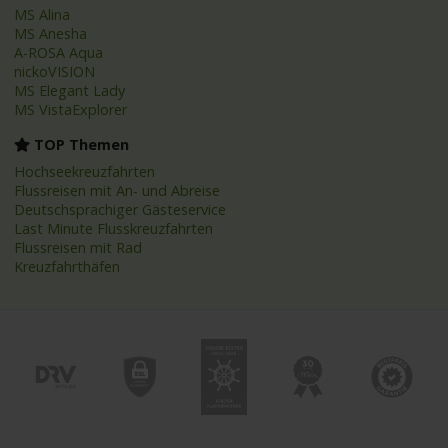
MS Alina
MS Anesha
A-ROSA Aqua
nickoVISION
MS Elegant Lady
MS VistaExplorer
TOP Themen
Hochseekreuzfahrten
Flussreisen mit An- und Abreise
Deutschsprachiger Gästeservice
Last Minute Flusskreuzfahrten
Flussreisen mit Rad
Kreuzfahrthäfen