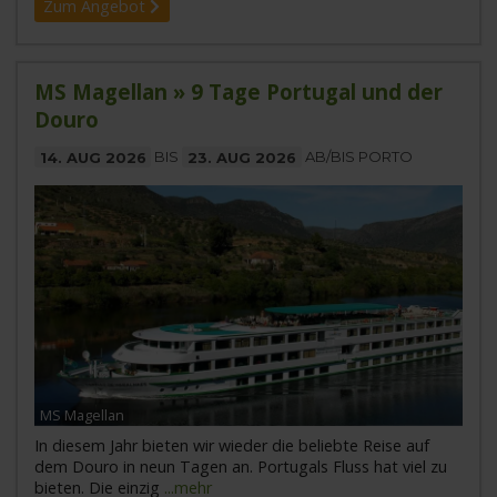
Zum Angebot
MS Magellan » 9 Tage Portugal und der
Douro
14. AUG 2026
BIS
23. AUG 2026
AB/BIS PORTO
MS Magellan
In diesem Jahr bieten wir wieder die beliebte Reise auf
dem Douro in neun Tagen an. Portugals Fluss hat viel zu
bieten. Die einzig
...mehr