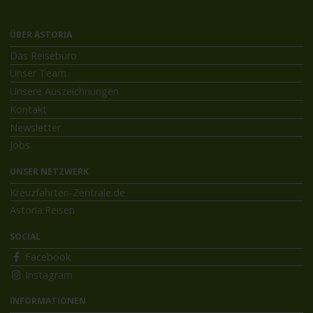
ÜBER ASTORIA
Das Reisebüro
Unser Team
Unsere Auszeichnungen
Kontakt
Newsletter
Jobs
UNSER NETZWERK
Kreuzfahrten-Zentrale.de
Astoria.Reisen
SOCIAL
Facebook
Instagram
INFORMATIONEN