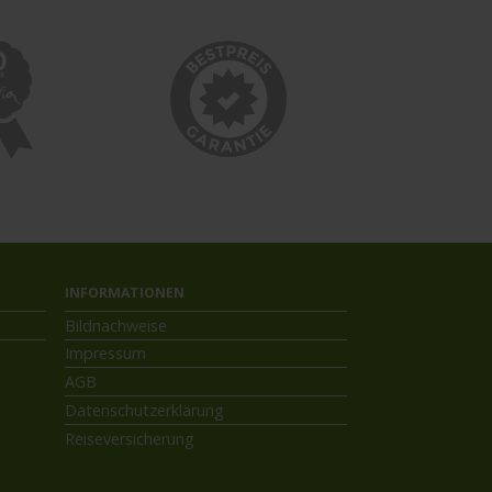
INFORMATIONEN
Bildnachweise
Impressum
AGB
Datenschutzerklärung
Reiseversicherung