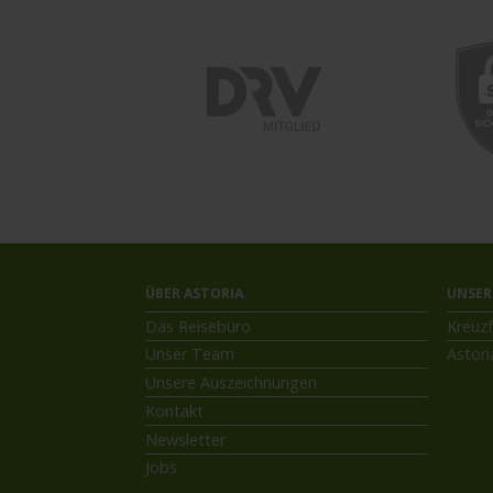
ÜBER ASTORIA
UNSER
Das Reisebüro
Kreuzf
Unser Team
Astori
Unsere Auszeichnungen
Kontakt
Newsletter
Jobs