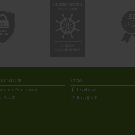
 NETZWERK
SOCIAL
ahrten-Zentrale.de
Facebook
a.Reisen
Instagram