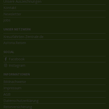
Unsere Auszeichnungen
Kontakt
Newsletter
Jobs
UNSER NETZWERK
Kreuzfahrten-Zentrale.de
Astoria.Reisen
SOCIAL
Facebook
Instagram
INFORMATIONEN
Bildnachweise
Impressum
AGB
Datenschutzerklärung
Reiseversicherung