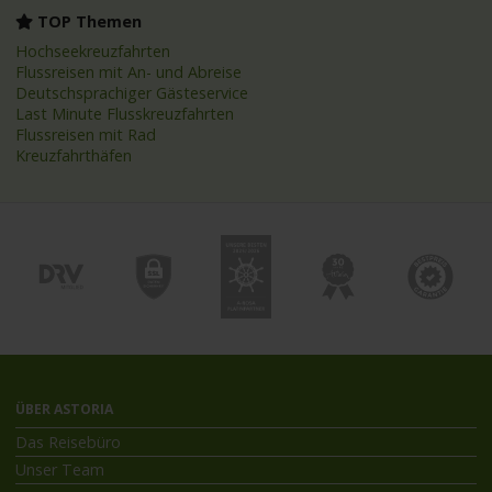
TOP Themen
Hochseekreuzfahrten
Flussreisen mit An- und Abreise
Deutschsprachiger Gästeservice
Last Minute Flusskreuzfahrten
Flussreisen mit Rad
Kreuzfahrthäfen
ÜBER ASTORIA
Das Reisebüro
Unser Team