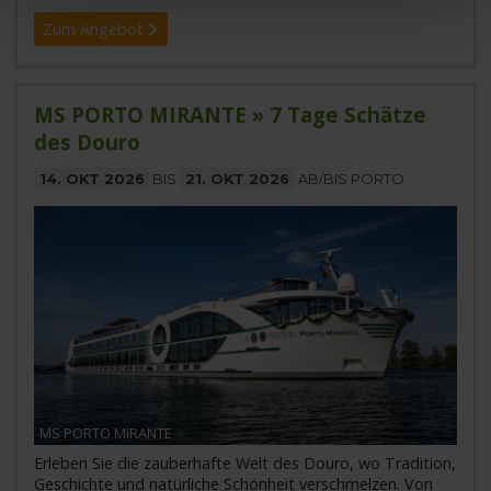
Zum Angebot
MS PORTO MIRANTE » 7 Tage Schätze
des Douro
14. OKT 2026
BIS
21. OKT 2026
AB/BIS PORTO
MS PORTO MIRANTE
Erleben Sie die zauberhafte Welt des Douro, wo Tradition,
Geschichte und natürliche Schönheit verschmelzen. Von