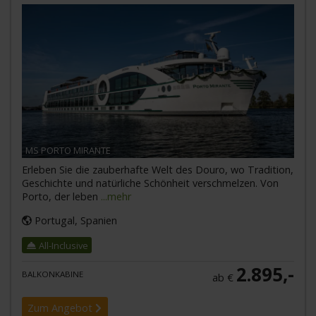
MS PORTO MIRANTE
Erleben Sie die zauberhafte Welt des Douro, wo Tradition,
Geschichte und natürliche Schönheit verschmelzen. Von
Porto, der leben
...mehr
Portugal, Spanien
All-Inclusive
2.895,-
BALKONKABINE
ab €
Zum Angebot