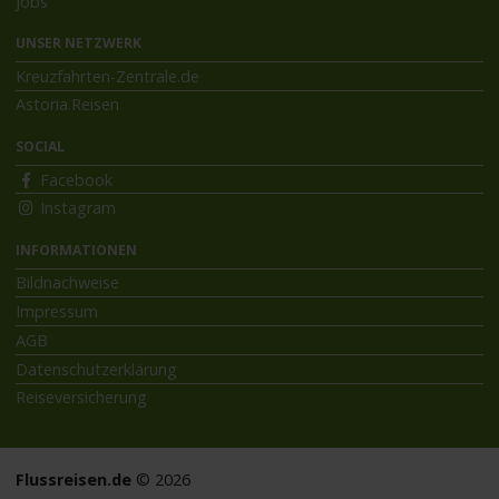
Jobs
UNSER NETZWERK
Kreuzfahrten-Zentrale.de
Astoria.Reisen
SOCIAL
Facebook
Instagram
INFORMATIONEN
Bildnachweise
Impressum
AGB
Datenschutzerklärung
Reiseversicherung
Flussreisen.de
© 2026