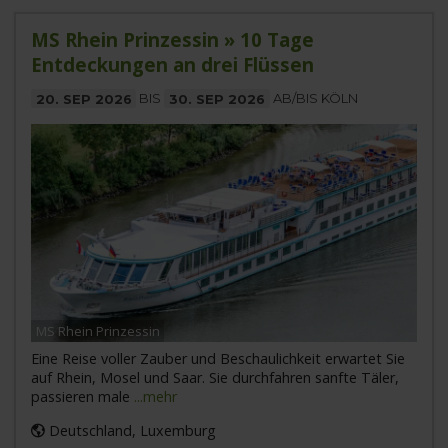
MS Rhein Prinzessin » 10 Tage
Entdeckungen an drei Flüssen
20. SEP 2026
BIS
30. SEP 2026
AB/BIS KÖLN
MS Rhein Prinzessin
Eine Reise voller Zauber und Beschaulichkeit erwartet Sie
auf Rhein, Mosel und Saar. Sie durchfahren sanfte Täler,
passieren male
...mehr
Deutschland, Luxemburg