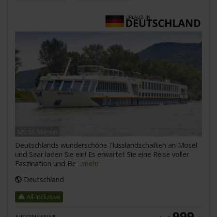
MS SE-Manon
Deutschlands wunderschöne Flusslandschaften an Mosel
und Saar laden Sie ein! Es erwartet Sie eine Reise voller
Faszination und Be
...mehr
Deutschland
All-Inclusive
999,-
AUSSENKABINE