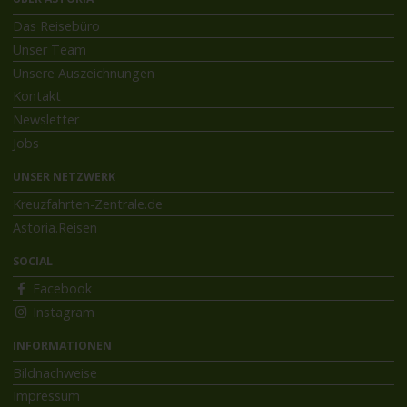
Das Reisebüro
Unser Team
Unsere Auszeichnungen
Kontakt
Newsletter
Jobs
UNSER NETZWERK
Kreuzfahrten-Zentrale.de
Astoria.Reisen
SOCIAL
Facebook
Instagram
INFORMATIONEN
Bildnachweise
Impressum