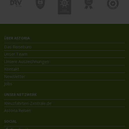
ÜBER ASTORIA
Das Reisebüro
Unser Team
Unsere Auszeichnungen
Kontakt
Newsletter
Jobs
UNSER NETZWERK
Kreuzfahrten-Zentrale.de
Astoria.Reisen
SOCIAL