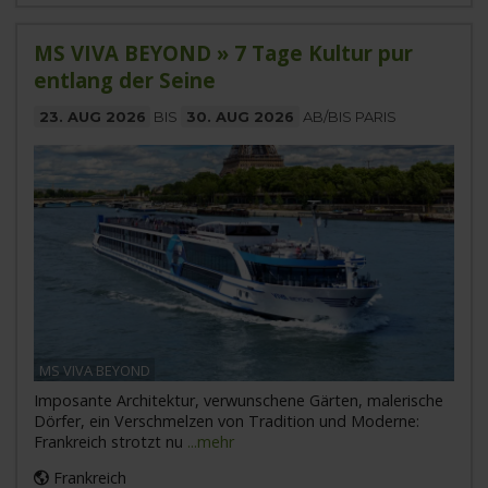
MS VIVA BEYOND » 7 Tage Kultur pur
entlang der Seine
23. AUG 2026
BIS
30. AUG 2026
AB/BIS PARIS
MS VIVA BEYOND
Imposante Architektur, verwunschene Gärten, malerische
Dörfer, ein Verschmelzen von Tradition und Moderne:
Frankreich strotzt nu
...mehr
Frankreich