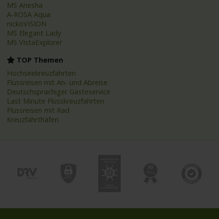
MS Anesha
A-ROSA Aqua
nickoVISION
MS Elegant Lady
MS VistaExplorer
TOP Themen
Hochseekreuzfahrten
Flussreisen mit An- und Abreise
Deutschsprachiger Gästeservice
Last Minute Flusskreuzfahrten
Flussreisen mit Rad
Kreuzfahrthäfen