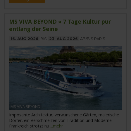
MS VIVA BEYOND » 7 Tage Kultur pur
entlang der Seine
16. AUG 2026
BIS
23. AUG 2026
AB/BIS PARIS
MS VIVA BEYOND
Imposante Architektur, verwunschene Gärten, malerische
Dörfer, ein Verschmelzen von Tradition und Moderne:
Frankreich strotzt nu
...mehr