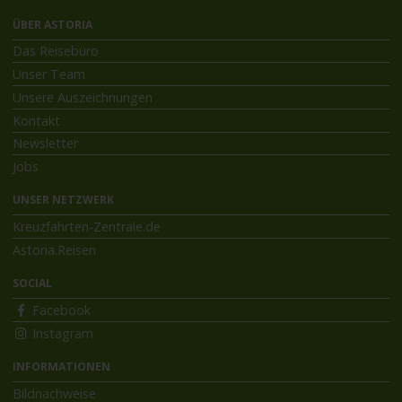
ÜBER ASTORIA
Das Reisebüro
Unser Team
Unsere Auszeichnungen
Kontakt
Newsletter
Jobs
UNSER NETZWERK
Kreuzfahrten-Zentrale.de
Astoria.Reisen
SOCIAL
Facebook
Instagram
INFORMATIONEN
Bildnachweise