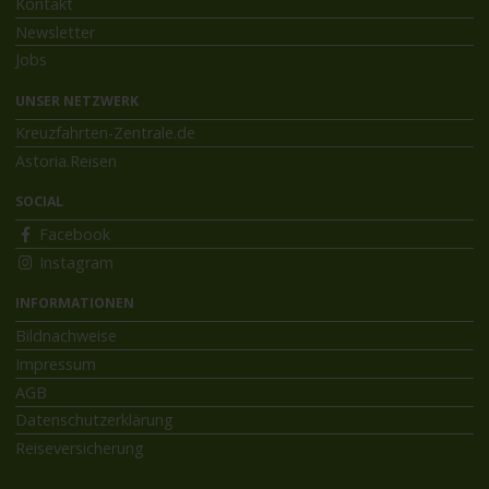
Kontakt
Newsletter
Jobs
UNSER NETZWERK
Kreuzfahrten-Zentrale.de
Astoria.Reisen
SOCIAL
Facebook
Instagram
INFORMATIONEN
Bildnachweise
Impressum
AGB
Datenschutzerklärung
Reiseversicherung