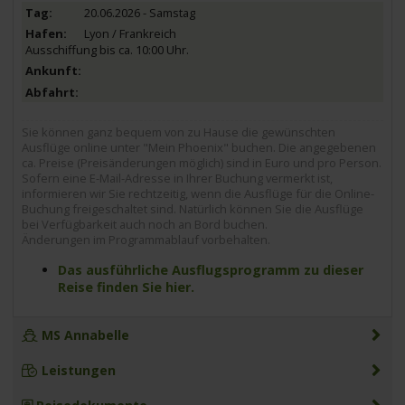
20.06.2026 - Samstag
Lyon / Frankreich
Ausschiffung bis ca. 10:00 Uhr.
Sie können ganz bequem von zu Hause die gewünschten
Ausflüge online unter "Mein Phoenix" buchen. Die angegebenen
ca. Preise (Preisänderungen möglich) sind in Euro und pro Person.
Sofern eine E-Mail-Adresse in Ihrer Buchung vermerkt ist,
informieren wir Sie rechtzeitig, wenn die Ausflüge für die Online-
Buchung freigeschaltet sind. Natürlich können Sie die Ausflüge
bei Verfügbarkeit auch noch an Bord buchen.
Änderungen im Programmablauf vorbehalten.
Das ausführliche Ausflugsprogramm zu dieser
Reise finden Sie hier.
MS Annabelle
Leistungen