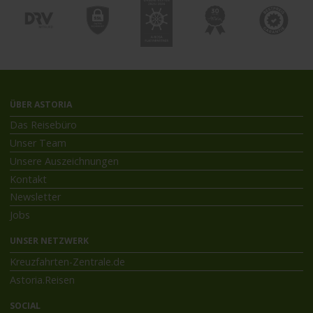
ÜBER ASTORIA
Das Reisebüro
Unser Team
Unsere Auszeichnungen
Kontakt
Newsletter
Jobs
UNSER NETZWERK
Kreuzfahrten-Zentrale.de
Astoria.Reisen
SOCIAL