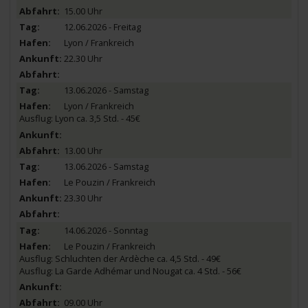
15.00 Uhr
12.06.2026 - Freitag
Lyon / Frankreich
22.30 Uhr
13.06.2026 - Samstag
Lyon / Frankreich
Ausflug: Lyon ca. 3,5 Std. - 45€
13.00 Uhr
13.06.2026 - Samstag
Le Pouzin / Frankreich
23.30 Uhr
14.06.2026 - Sonntag
Le Pouzin / Frankreich
Ausflug: Schluchten der Ardèche ca. 4,5 Std. - 49€
Ausflug: La Garde Adhémar und Nougat ca. 4 Std. - 56€
09.00 Uhr