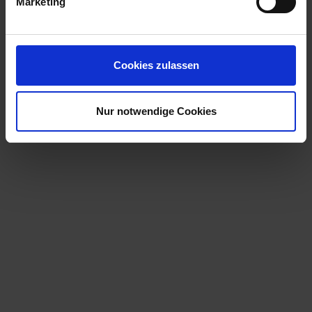
Marketing
Cookies zulassen
Nur notwendige Cookies