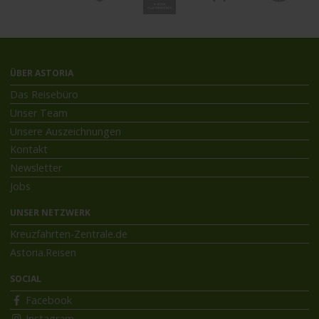
ÜBER ASTORIA
Das Reisebüro
Unser Team
Unsere Auszeichnungen
Kontakt
Newsletter
Jobs
UNSER NETZWERK
Kreuzfahrten-Zentrale.de
Astoria.Reisen
SOCIAL
Facebook
Instagram