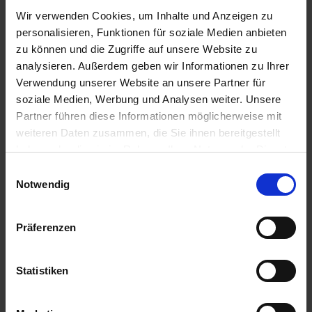
Wir verwenden Cookies, um Inhalte und Anzeigen zu
personalisieren, Funktionen für soziale Medien anbieten
zu können und die Zugriffe auf unsere Website zu
analysieren. Außerdem geben wir Informationen zu Ihrer
Verwendung unserer Website an unsere Partner für
soziale Medien, Werbung und Analysen weiter. Unsere
Partner führen diese Informationen möglicherweise mit
weiteren Daten zusammen, die Sie ihnen bereitgestellt
haben oder die sie im Rahmen Ihrer Nutzung der Dienste
gesammelt haben.
Einwilligungsauswahl
Notwendig
Präferenzen
Statistiken