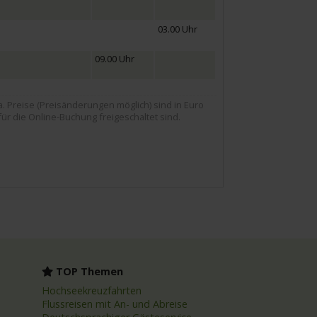
03.00 Uhr
09.00 Uhr
Preise (Preisänderungen möglich) sind in Euro
für die Online-Buchung freigeschaltet sind.
TOP Themen
Hochseekreuzfahrten
Flussreisen mit An- und Abreise