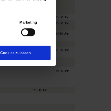
05.00 Uhr
Marketing
09.00 Uhr
15.00 Uhr
04.00 Uhr
14.30 Uhr
18.00 Uhr
11.00 Uhr
Cookies zulassen
21.30 Uhr
14.00 Uhr
23.00 Uhr