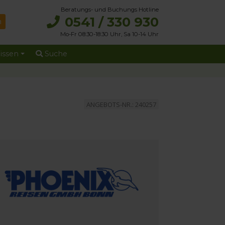
Beratungs- und Buchungs Hotline
0541 / 330 930
Mo-Fr 08:30-18:30 Uhr, Sa 10-14 Uhr
issen
Suche
ANGEBOTS-NR.: 240257