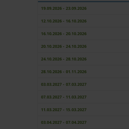
19.09.2026 - 23.09.2026
12.10.2026 - 16.10.2026
16.10.2026 - 20.10.2026
20.10.2026 - 24.10.2026
24.10.2026 - 28.10.2026
28.10.2026 - 01.11.2026
03.03.2027 - 07.03.2027
07.03.2027 - 11.03.2027
11.03.2027 - 15.03.2027
03.04.2027 - 07.04.2027