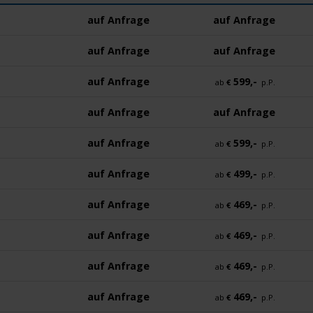
auf Anfrage
auf Anfrage
auf Anfrage
auf Anfrage
auf Anfrage
599,-
ab
€
p.P.
auf Anfrage
auf Anfrage
auf Anfrage
599,-
ab
€
p.P.
auf Anfrage
499,-
ab
€
p.P.
auf Anfrage
469,-
ab
€
p.P.
auf Anfrage
469,-
ab
€
p.P.
auf Anfrage
469,-
ab
€
p.P.
auf Anfrage
469,-
ab
€
p.P.