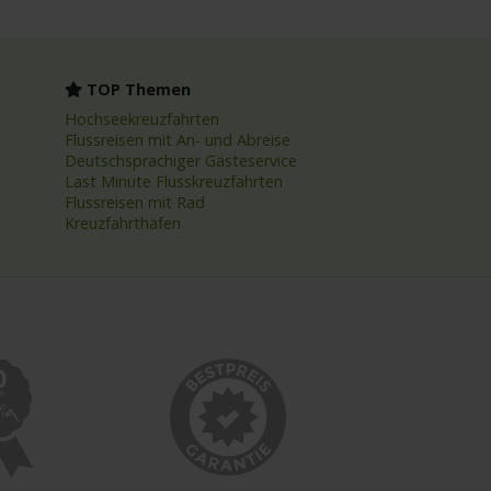
TOP Themen
Hochseekreuzfahrten
Flussreisen mit An- und Abreise
Deutschsprachiger Gästeservice
Last Minute Flusskreuzfahrten
Flussreisen mit Rad
Kreuzfahrthäfen