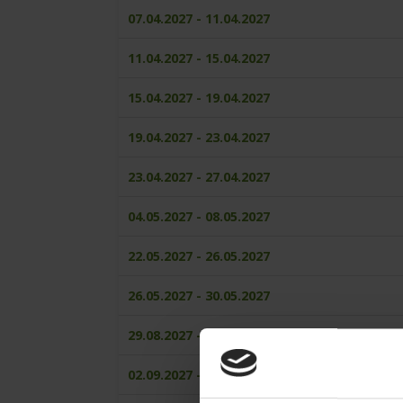
07.04.2027 - 11.04.2027
11.04.2027 - 15.04.2027
15.04.2027 - 19.04.2027
19.04.2027 - 23.04.2027
23.04.2027 - 27.04.2027
04.05.2027 - 08.05.2027
22.05.2027 - 26.05.2027
26.05.2027 - 30.05.2027
29.08.2027 - 02.09.2027
02.09.2027 - 06.09.2027