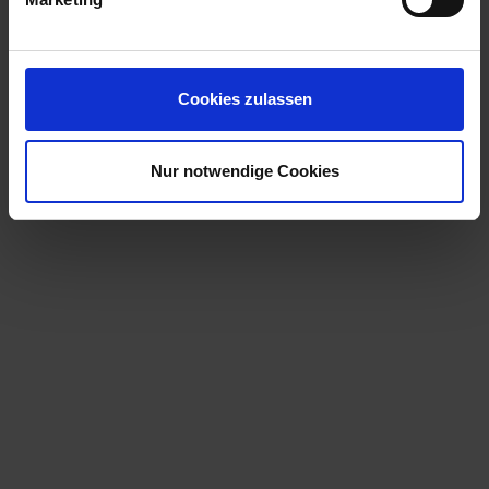
Cookies zulassen
Nur notwendige Cookies