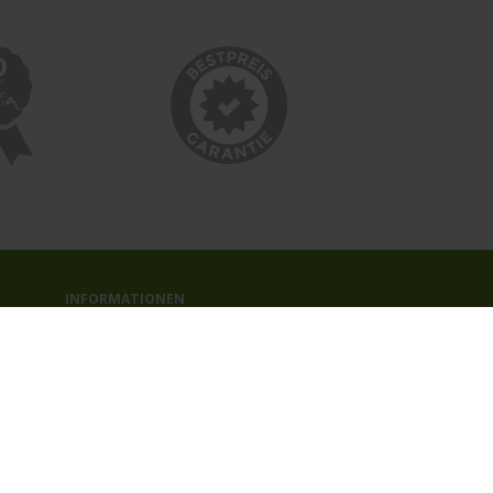
INFORMATIONEN
Bildnachweise
Impressum
AGB
Datenschutzerklärung
Reiseversicherung