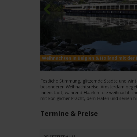
Previous
Weihnachten in Belgien & Holland mit der
Festliche Stimmung, glitzernde Städte und winte
besonderen Weihnachtsreise. Amsterdam begei
Innenstadt, während Haarlem die weihnachtlich
mit königlicher Pracht, dem Hafen und seinen h
Termine & Preise
REISEZEITRAUM