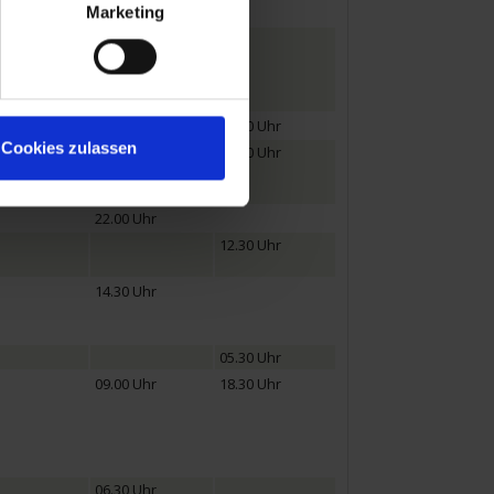
Marketing
13.00 Uhr
06.00 Uhr
Cookies zulassen
13.00 Uhr
19.00 Uhr
22.00 Uhr
12.30 Uhr
14.30 Uhr
05.30 Uhr
09.00 Uhr
18.30 Uhr
06.30 Uhr