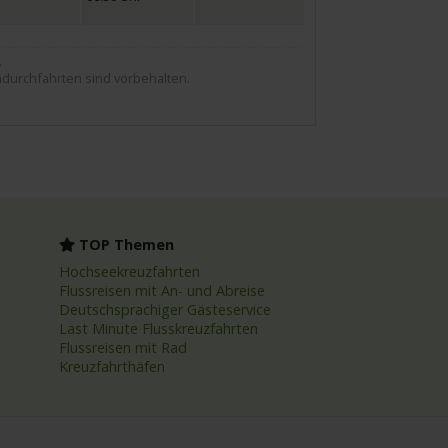
.
durchfahrten sind vorbehalten.
TOP Themen
Hochseekreuzfahrten
Flussreisen mit An- und Abreise
Deutschsprachiger Gästeservice
Last Minute Flusskreuzfahrten
Flussreisen mit Rad
Kreuzfahrthäfen