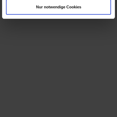
Nur notwendige Cookies