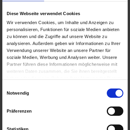
Diese Webseite verwendet Cookies
Wir verwenden Cookies, um Inhalte und Anzeigen zu
personalisieren, Funktionen für soziale Medien anbieten
zu können und die Zugriffe auf unsere Website zu
analysieren. Außerdem geben wir Informationen zu Ihrer
Verwendung unserer Website an unsere Partner für
soziale Medien, Werbung und Analysen weiter. Unsere
Partner führen diese Informationen möglicherweise mit
weiteren Daten zusammen, die Sie ihnen bereitgestellt
haben oder die sie im Rahmen Ihrer Nutzung der Dienste
gesammelt haben.
Einwilligungsauswahl
Notwendig
Präferenzen
Statistiken