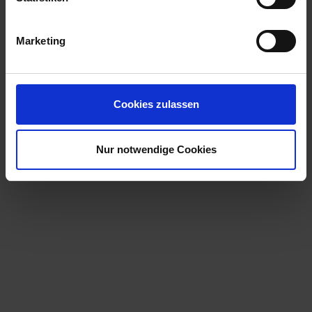
Marketing
Cookies zulassen
Nur notwendige Cookies