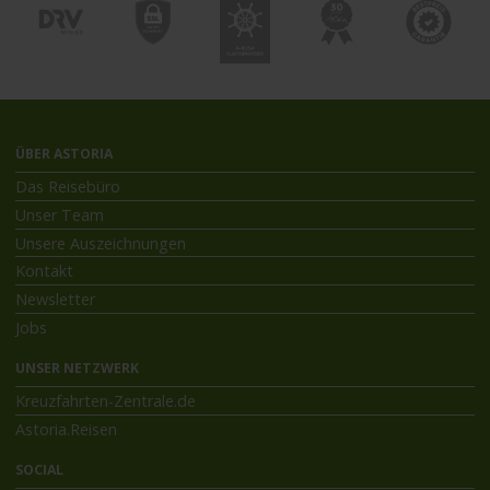
ÜBER ASTORIA
Das Reisebüro
Unser Team
Unsere Auszeichnungen
Kontakt
Newsletter
Jobs
UNSER NETZWERK
Kreuzfahrten-Zentrale.de
Astoria.Reisen
SOCIAL