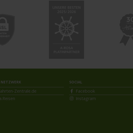
 NETZWERK
SOCIAL
ahrten-Zentrale.de
Facebook
a.Reisen
Instagram