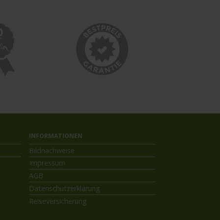
INFORMATIONEN
Bildnachweise
Impressum
AGB
Datenschutzerklärung
Reiseversicherung