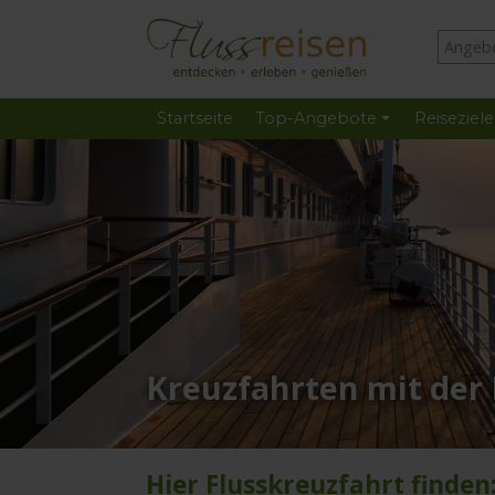
Startseite
Top-Angebote
Reiseziele
Kreuzfahrten mit der
Hier Flusskreuzfahrt finden