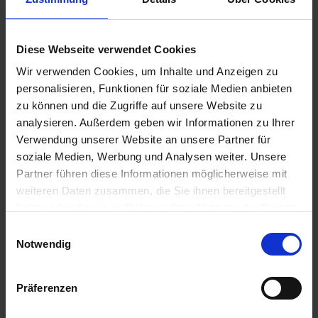
Diese Webseite verwendet Cookies
Wir verwenden Cookies, um Inhalte und Anzeigen zu
personalisieren, Funktionen für soziale Medien anbieten
zu können und die Zugriffe auf unsere Website zu
analysieren. Außerdem geben wir Informationen zu Ihrer
Verwendung unserer Website an unsere Partner für
soziale Medien, Werbung und Analysen weiter. Unsere
Partner führen diese Informationen möglicherweise mit
weiteren Daten zusammen, die Sie ihnen bereitgestellt
haben oder die sie im Rahmen Ihrer Nutzung der Dienste
gesammelt haben.
Einwilligungsauswahl
Notwendig
Präferenzen