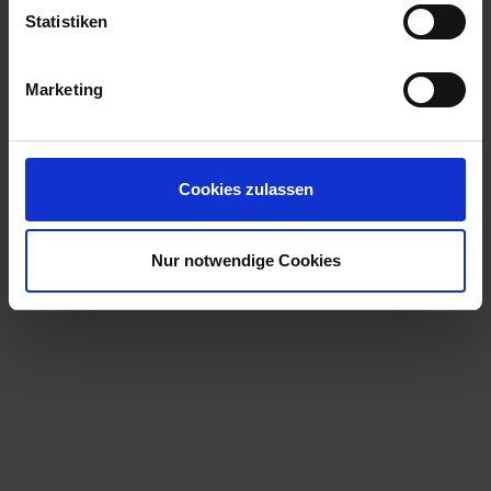
Statistiken
Marketing
Cookies zulassen
Nur notwendige Cookies