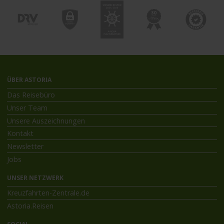
ÜBER ASTORIA
Das Reisebüro
Unser Team
Unsere Auszeichnungen
Kontakt
Newsletter
Jobs
UNSER NETZWERK
Kreuzfahrten-Zentrale.de
Astoria.Reisen