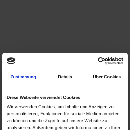
Zustimmung
Details
Über Cookies
Diese Webseite verwendet Cookies
Wir verwenden Cookies, um Inhalte und Anzeigen zu
personalisieren, Funktionen für soziale Medien anbieten
zu können und die Zugriffe auf unsere Website zu
analysieren. Außerdem geben wir Informationen zu Ihrer