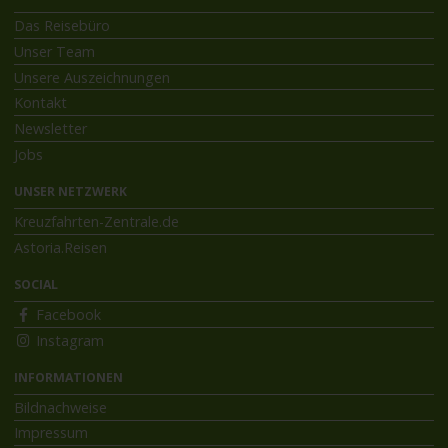
Das Reisebüro
Unser Team
Unsere Auszeichnungen
Kontakt
Newsletter
Jobs
UNSER NETZWERK
Kreuzfahrten-Zentrale.de
Astoria.Reisen
SOCIAL
Facebook
Instagram
INFORMATIONEN
Bildnachweise
Impressum