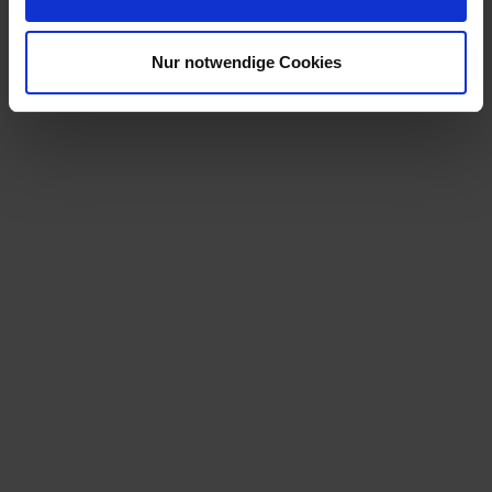
Nur notwendige Cookies