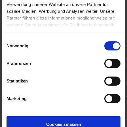
Verwendung unserer Website an unsere Partner für
soziale Medien, Werbung und Analysen weiter. Unsere
Partner führen diese Informationen möglicherweise mit
weiteren Daten zusammen, die Sie ihnen bereitgestellt
haben oder die sie im Rahmen Ihrer Nutzung der Dienste
gesammelt haben.
Einwilligungsauswahl
Notwendig
Präferenzen
Statistiken
Marketing
Cookies zulassen