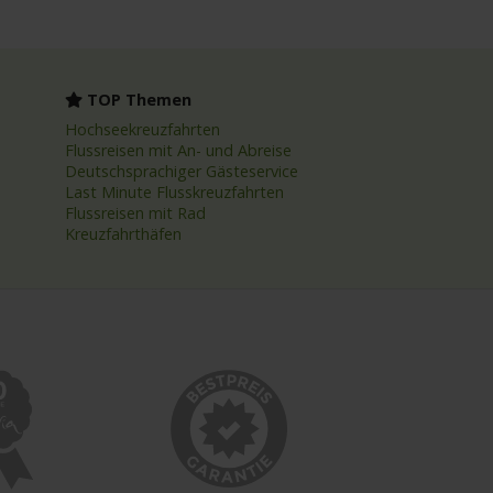
TOP Themen
Hochseekreuzfahrten
Flussreisen mit An- und Abreise
Deutschsprachiger Gästeservice
Last Minute Flusskreuzfahrten
Flussreisen mit Rad
Kreuzfahrthäfen