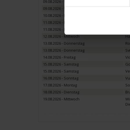
09.08.2026 - Sonntag
No
09.08.2026 - Sonntag
Be
10.08.2026 - Montag
Er
11.08.2026 - Dienstag
Gi
11.08.2026 - Dienstag
Fe
12.08.2026 - Mittwoch
Ha
13.08.2026 - Donnerstag
Ro
13.08.2026 - Donnerstag
Sv
14.08.2026 - Freitag
Vi
15.08.2026 - Samstag
Go
15.08.2026 - Samstag
Ve
16.08.2026 - Sonntag
Vu
17.08.2026 - Montag
So
18.08.2026 - Dienstag
Br
19.08.2026 - Mittwoch
Wi
Di