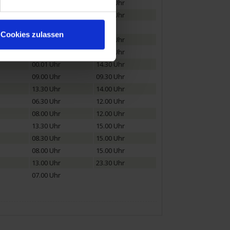
09.00 Uhr
10.00 Uhr
14.00 Uhr
23.00 Uhr
Cookies zulassen
08.00 Uhr
09.00 Uhr
17.30 Uhr
18.30 Uhr
00.01 Uhr
14.30 Uhr
09.00 Uhr
09.30 Uhr
13.30 Uhr
14.00 Uhr
06.30 Uhr
12.00 Uhr
08.00 Uhr
12.00 Uhr
13.30 Uhr
15.00 Uhr
08.30 Uhr
15.00 Uhr
08.00 Uhr
15.00 Uhr
13.00 Uhr
23.30 Uhr
07.00 Uhr