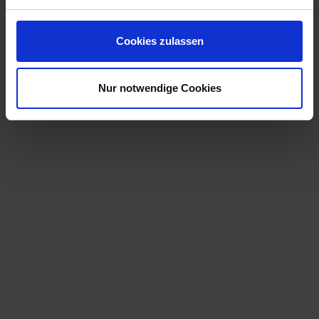
Cookies zulassen
Nur notwendige Cookies