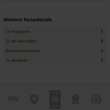
Weitere Reisedetails
Programm
MS VIVA ENJOY
Reisedokumente
Mobilität