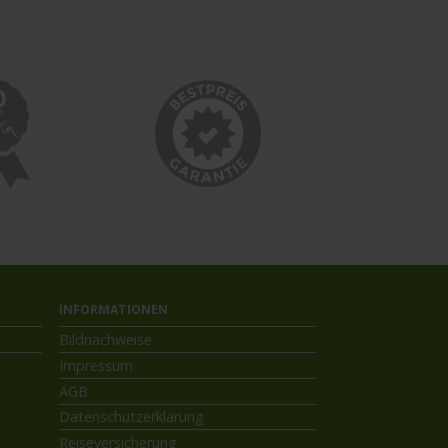
INFORMATIONEN
Bildnachweise
Impressum
AGB
Datenschutzerklärung
Reiseversicherung