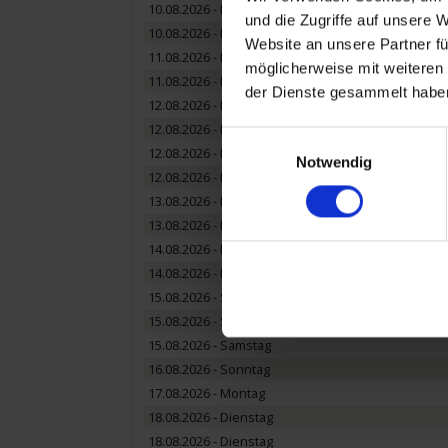
10.08.2026 - Montag
und die Zugriffe auf unsere 
10.08.2026 - Montag
Website an unsere Partner fü
11.08.2026 - Dienstag
möglicherweise mit weiteren
11.08.2026 - Dienstag
der Dienste gesammelt habe
12.08.2026 - Mittwoch
12.08.2026 - Mittwoch
Einwilligungsauswahl
12.08.2026 - Mittwoch
Notwendig
12.08.2026 - Mittwoch
13.08.2026 - Donnerstag
13.08.2026 - Donnerstag
14.08.2026 - Freitag
14.08.2026 - Freitag
15.08.2026 - Samstag
15.08.2026 - Samstag
15.08.2026 - Samstag
16.08.2026 - Sonntag
17.08.2026 - Montag
18.08.2026 - Dienstag
18.08.2026 - Dienstag