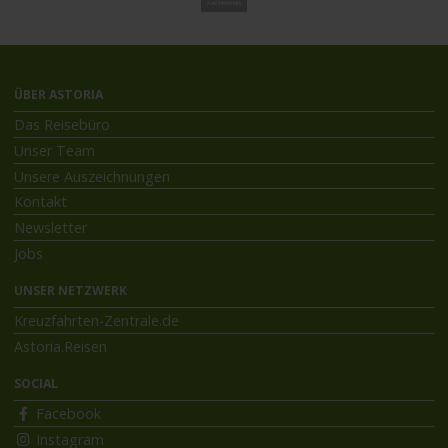
ÜBER ASTORIA
Das Reisebüro
Unser Team
Unsere Auszeichnungen
Kontakt
Newsletter
Jobs
UNSER NETZWERK
Kreuzfahrten-Zentrale.de
Astoria.Reisen
SOCIAL
Facebook
Instagram