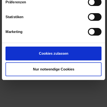
Präferenzen
Statistiken
Marketing
Cookies zulassen
Nur notwendige Cookies