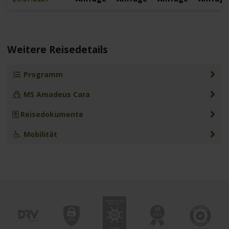
Weitere Reisedetails
Programm
MS Amadeus Cara
Reisedokumente
Mobilität