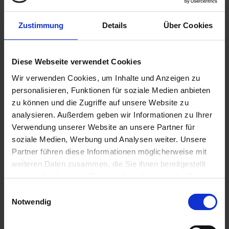
Zustimmung
Details
Über Cookies
Diese Webseite verwendet Cookies
Wir verwenden Cookies, um Inhalte und Anzeigen zu
personalisieren, Funktionen für soziale Medien anbieten
zu können und die Zugriffe auf unsere Website zu
analysieren. Außerdem geben wir Informationen zu Ihrer
Verwendung unserer Website an unsere Partner für
soziale Medien, Werbung und Analysen weiter. Unsere
Partner führen diese Informationen möglicherweise mit
weiteren Daten zusammen, die Sie ihnen bereitgestellt
haben oder die sie im Rahmen Ihrer Nutzung der Dienste
gesammelt haben.
Einwilligungsauswahl
Notwendig