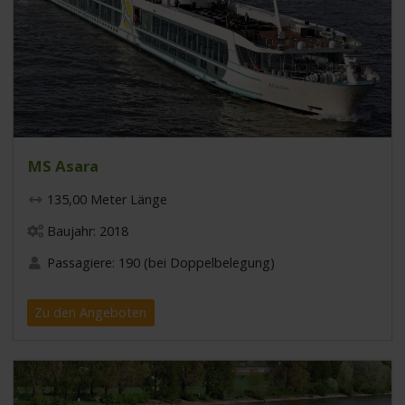
MS Asara
135,00 Meter Länge
Baujahr: 2018
Passagiere: 190 (bei Doppelbelegung)
Zu den Angeboten