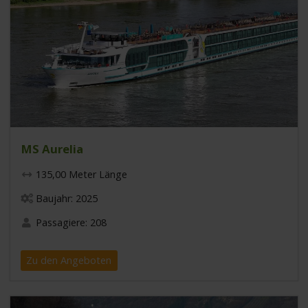
MS Aurelia
135,00 Meter Länge
Baujahr: 2025
Passagiere: 208
Zu den Angeboten