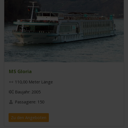
MS Gloria
110,00 Meter Länge
Baujahr: 2005
Passagiere: 150
Zu den Angeboten