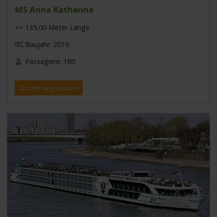
MS Anna Katharina
135,00 Meter Länge
Baujahr: 2019
Passagiere: 180
Zu den Angeboten