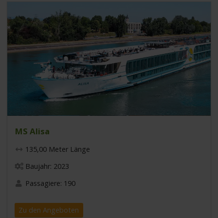
MS Alisa
135,00 Meter Länge
Baujahr: 2023
Passagiere: 190
Zu den Angeboten