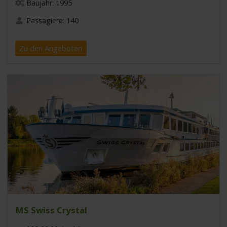
Baujahr: 1995
Passagiere: 140
Zu den Angeboten
MS Swiss Crystal