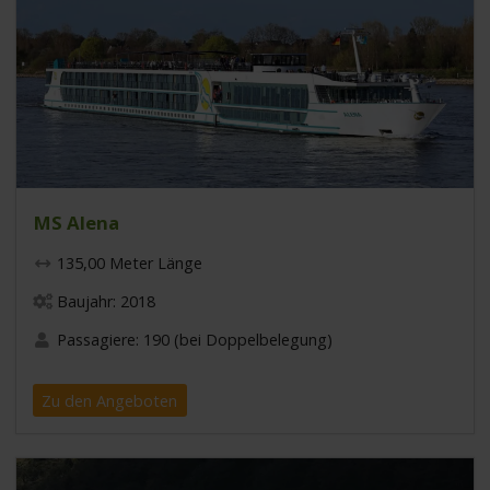
MS Alena
135,00 Meter Länge
Baujahr: 2018
Passagiere: 190 (bei Doppelbelegung)
Zu den Angeboten