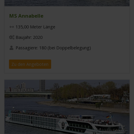
MS Annabelle
135,00 Meter Länge
Baujahr: 2020
Passagiere: 180 (bei Doppelbelegung)
Zu den Angeboten