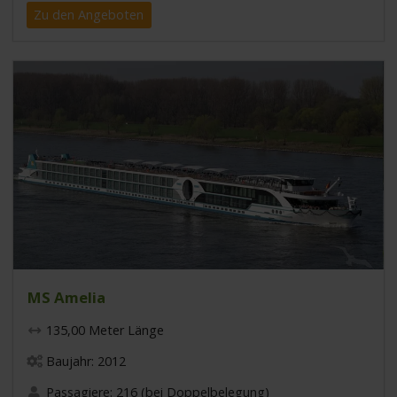
Zu den Angeboten
MS Amelia
135,00 Meter Länge
Baujahr: 2012
Passagiere: 216 (bei Doppelbelegung)