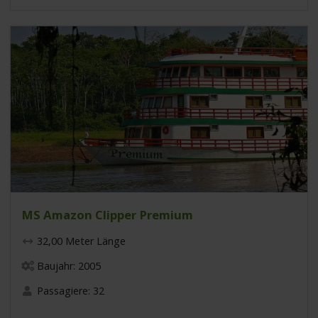
MS Amazon Clipper Premium
32,00 Meter Länge
Baujahr: 2005
Passagiere: 32