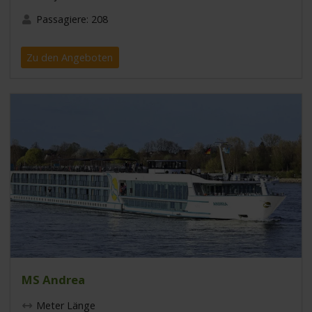
Passagiere: 208
Zu den Angeboten
MS Andrea
Meter Länge