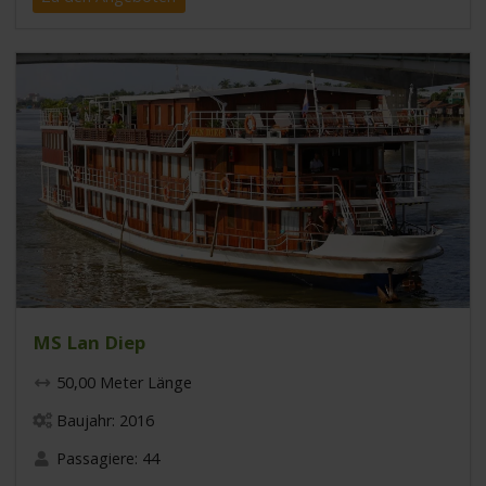
MS Lan Diep
50,00 Meter Länge
Baujahr: 2016
Passagiere: 44