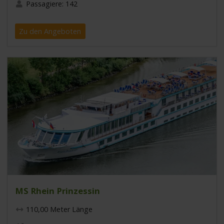
Passagiere: 142
Zu den Angeboten
MS Rhein Prinzessin
110,00 Meter Länge