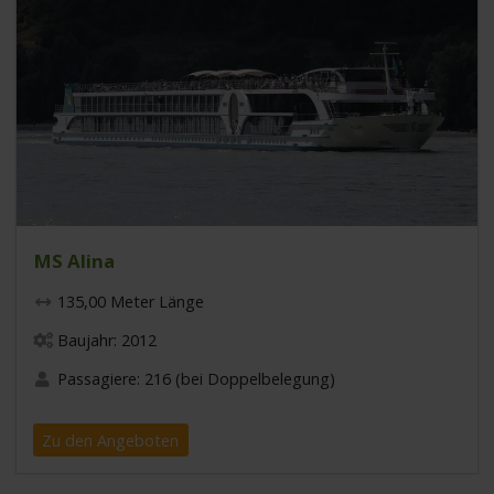
MS Alina
135,00 Meter Länge
Baujahr: 2012
Passagiere: 216 (bei Doppelbelegung)
Zu den Angeboten