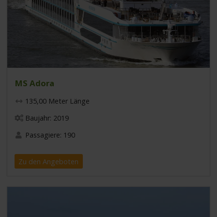
MS Adora
135,00 Meter Länge
Baujahr: 2019
Passagiere: 190
Zu den Angeboten