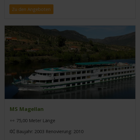
Zu den Angeboten
MS Magellan
75,00 Meter Länge
Baujahr: 2003 Renovierung: 2010