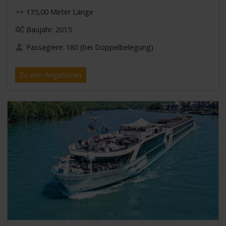
135,00 Meter Länge
Baujahr: 2015
Passagiere: 180 (bei Doppelbelegung)
Zu den Angeboten