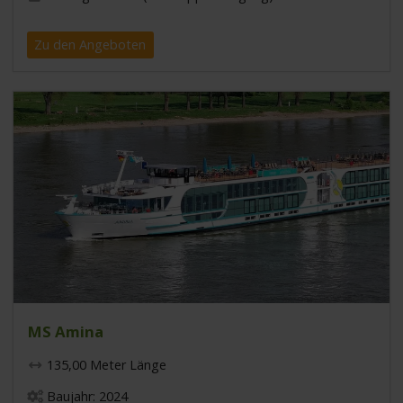
Zu den Angeboten
MS Amina
135,00 Meter Länge
Baujahr: 2024