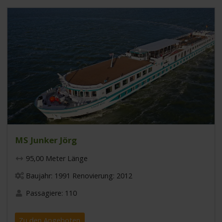
MS Junker Jörg
95,00 Meter Länge
Baujahr: 1991 Renovierung: 2012
Passagiere: 110
Zu den Angeboten