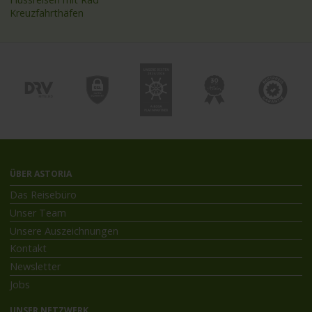
Kreuzfahrthäfen
ÜBER ASTORIA
Das Reisebüro
Unser Team
Unsere Auszeichnungen
Kontakt
Newsletter
Jobs
UNSER NETZWERK