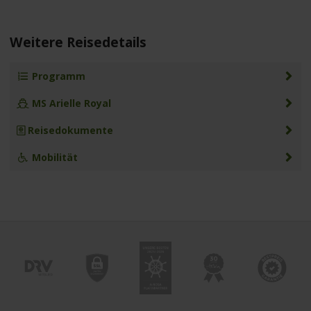
Weitere Reisedetails
Programm
MS Arielle Royal
Reisedokumente
Mobilität