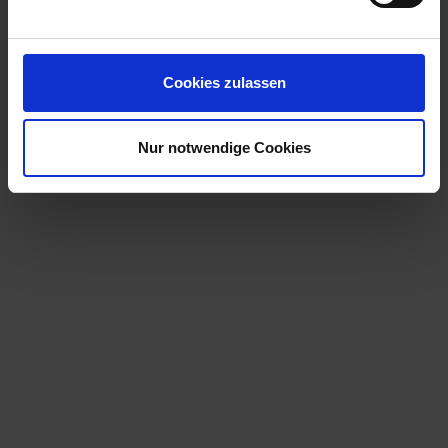
Cookies zulassen
Nur notwendige Cookies