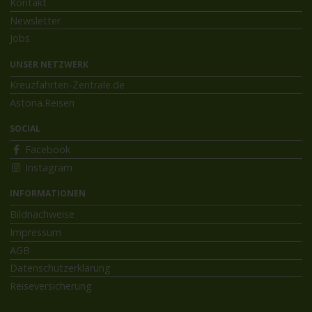
Kontakt
Newsletter
Jobs
UNSER NETZWERK
Kreuzfahrten-Zentrale.de
Astoria.Reisen
SOCIAL
Facebook
Instagram
INFORMATIONEN
Bildnachweise
Impressum
AGB
Datenschutzerklärung
Reiseversicherung