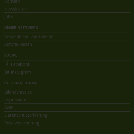
Kontakt
Newsletter
Jobs
UNSER NETZWERK
Kreuzfahrten-Zentrale.de
Astoria.Reisen
SOCIAL
Facebook
Instagram
INFORMATIONEN
Bildnachweise
Impressum
AGB
Datenschutzerklärung
Reiseversicherung