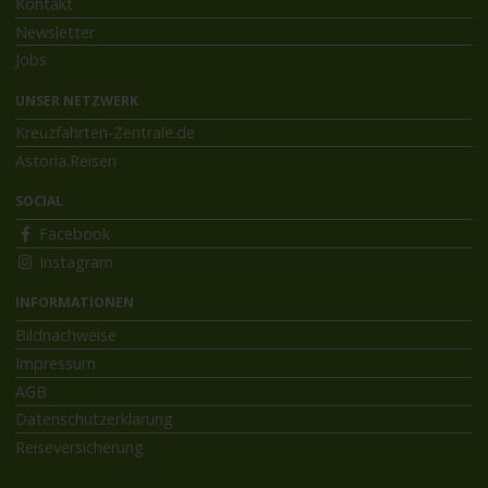
Kontakt
Newsletter
Jobs
UNSER NETZWERK
Kreuzfahrten-Zentrale.de
Astoria.Reisen
SOCIAL
Facebook
Instagram
INFORMATIONEN
Bildnachweise
Impressum
AGB
Datenschutzerklärung
Reiseversicherung