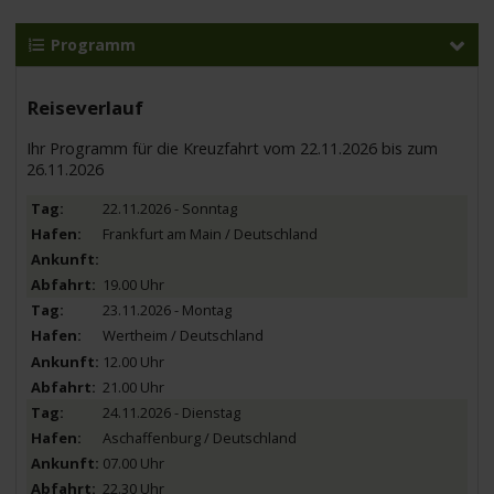
Programm
Reiseverlauf
Ihr Programm für die Kreuzfahrt vom 22.11.2026 bis zum
26.11.2026
22.11.2026 - Sonntag
Frankfurt am Main / Deutschland
19.00 Uhr
23.11.2026 - Montag
Wertheim / Deutschland
12.00 Uhr
21.00 Uhr
24.11.2026 - Dienstag
Aschaffenburg / Deutschland
07.00 Uhr
22.30 Uhr