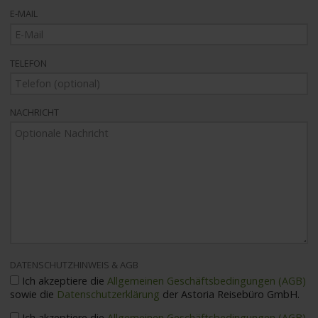
E-MAIL
TELEFON
NACHRICHT
DATENSCHUTZHINWEIS & AGB
Ich akzeptiere die
Allgemeinen Geschäftsbedingungen (AGB)
sowie die
Datenschutzerklärung
der Astoria Reisebüro GmbH.
Ich akzeptiere die
Allgemeinen Geschäftsbedingungen (AGB)