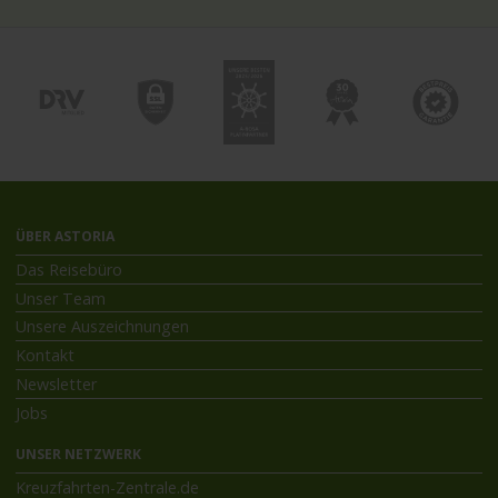
ÜBER ASTORIA
Das Reisebüro
Unser Team
Unsere Auszeichnungen
Kontakt
Newsletter
Jobs
UNSER NETZWERK
Kreuzfahrten-Zentrale.de