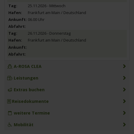
25.11.2026 - Mittwoch
Frankfurt am Main / Deutschland
06.00 Uhr
26.11.2026 - Donnerstag
Frankfurt am Main / Deutschland
A-ROSA CLEA
Leistungen
Extras buchen
Reisedokumente
weitere Termine
Mobilität