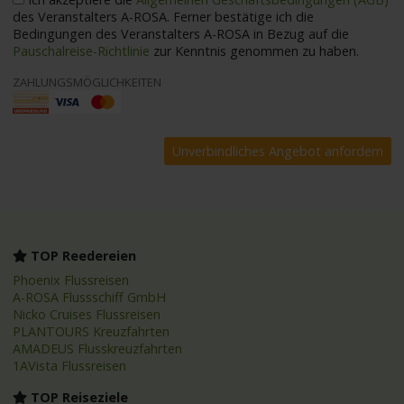
des Veranstalters A-ROSA. Ferner bestätige ich die
Bedingungen des Veranstalters A-ROSA in Bezug auf die
Pauschalreise-Richtlinie
zur Kenntnis genommen zu haben.
ZAHLUNGSMÖGLICHKEITEN
TOP Reedereien
Phoenix Flussreisen
A-ROSA Flussschiff GmbH
Nicko Cruises Flussreisen
PLANTOURS Kreuzfahrten
AMADEUS Flusskreuzfahrten
1AVista Flussreisen
TOP Reiseziele