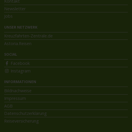
Kontakt
Newsletter
Jobs
UNSER NETZWERK
Kreuzfahrten-Zentrale.de
Astoria.Reisen
SOCIAL
Facebook
Instagram
INFORMATIONEN
Bildnachweise
Impressum
AGB
Datenschutzerklärung
Reiseversicherung