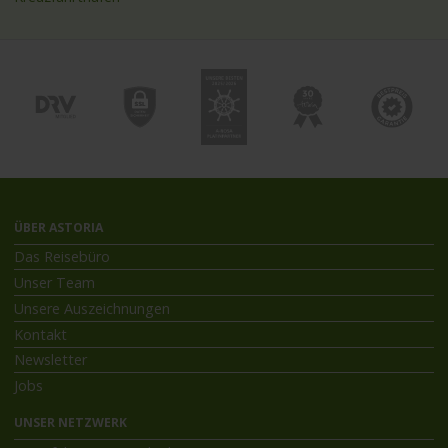
ÜBER ASTORIA
Das Reisebüro
Unser Team
Unsere Auszeichnungen
Kontakt
Newsletter
Jobs
UNSER NETZWERK