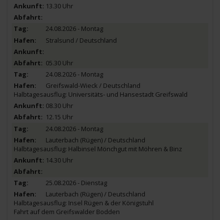
13.30 Uhr
24.08.2026 - Montag
Stralsund / Deutschland
05.30 Uhr
24.08.2026 - Montag
Greifswald-Wieck / Deutschland
Halbtagesausflug: Universitäts- und Hansestadt Greifswald
08.30 Uhr
12.15 Uhr
24.08.2026 - Montag
Lauterbach (Rügen) / Deutschland
Halbtagesausflug: Halbinsel Mönchgut mit Möhren & Binz
14.30 Uhr
25.08.2026 - Dienstag
Lauterbach (Rügen) / Deutschland
Halbtagesausflug: Insel Rügen & der Königstuhl
Fahrt auf dem Greifswalder Bodden