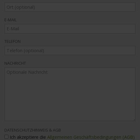
E-MAIL
TELEFON
NACHRICHT
DATENSCHUTZHINWEIS & AGB
Ich akzeptiere die
Allgemeinen Geschäftsbedingungen (AGB)