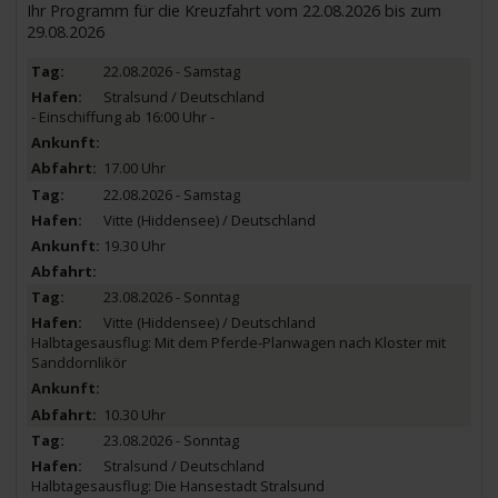
Ihr Programm für die Kreuzfahrt vom 22.08.2026 bis zum
29.08.2026
22.08.2026 - Samstag
Stralsund / Deutschland
- Einschiffung ab 16:00 Uhr -
17.00 Uhr
22.08.2026 - Samstag
Vitte (Hiddensee) / Deutschland
19.30 Uhr
23.08.2026 - Sonntag
Vitte (Hiddensee) / Deutschland
Halbtagesausflug: Mit dem Pferde-Planwagen nach Kloster mit
Sanddornlikör
10.30 Uhr
23.08.2026 - Sonntag
Stralsund / Deutschland
Halbtagesausflug: Die Hansestadt Stralsund