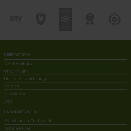
ÜBER ASTORIA
Das Reisebüro
Unser Team
Unsere Auszeichnungen
Kontakt
Newsletter
Jobs
UNSER NETZWERK
Kreuzfahrten-Zentrale.de
Astoria.Reisen