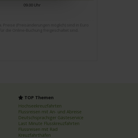
09.00 Uhr
Preise (Preisänderungen möglich) sind in Euro
für die Online-Buchung freigeschaltet sind.
TOP Themen
Hochseekreuzfahrten
Flussreisen mit An- und Abreise
Deutschsprachiger Gästeservice
Last Minute Flusskreuzfahrten
Flussreisen mit Rad
Kreuzfahrthäfen