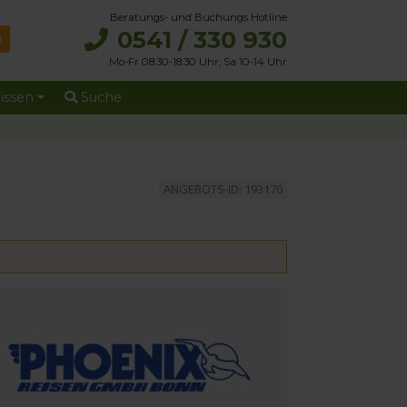
Beratungs- und Buchungs Hotline
0541 / 330 930
Mo-Fr 08:30-18:30 Uhr, Sa 10-14 Uhr
issen
Suche
ANGEBOTS-ID: 193170