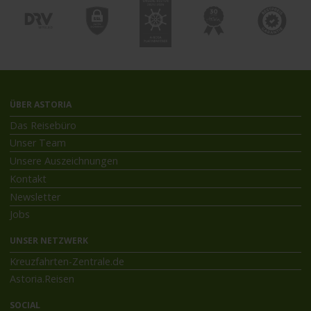
ÜBER ASTORIA
Das Reisebüro
Unser Team
Unsere Auszeichnungen
Kontakt
Newsletter
Jobs
UNSER NETZWERK
Kreuzfahrten-Zentrale.de
Astoria.Reisen
SOCIAL