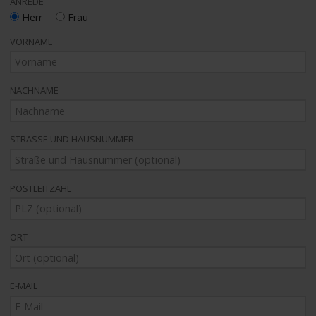
ANREDE
Herr
Frau
VORNAME
NACHNAME
STRASSE UND HAUSNUMMER
POSTLEITZAHL
ORT
E-MAIL