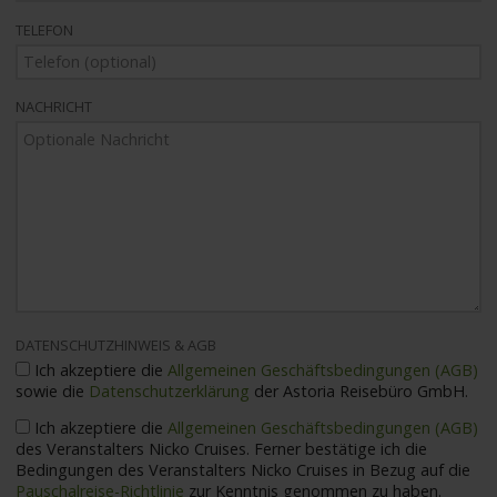
TELEFON
NACHRICHT
DATENSCHUTZHINWEIS & AGB
Ich akzeptiere die
Allgemeinen Geschäftsbedingungen (AGB)
sowie die
Datenschutzerklärung
der Astoria Reisebüro GmbH.
Ich akzeptiere die
Allgemeinen Geschäftsbedingungen (AGB)
des Veranstalters Nicko Cruises. Ferner bestätige ich die
Bedingungen des Veranstalters Nicko Cruises in Bezug auf die
Pauschalreise-Richtlinie
zur Kenntnis genommen zu haben.