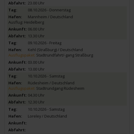
23.00 Uhr
08.10.2026 - Donnerstag
Mannheim / Deutschland
Ausflug: Heidelberg
06.00 Uhr
13.30 Uhr
09.10.2026 - Freitag
Kehl (Straßburg) / Deutschland
Ausflugspaket:
Stadtrundfahrt/-gang Straßburg
03.00 Uhr
13.00 Uhr
10.10.2026 - Samstag
Rüdesheim / Deutschland
Ausflugspaket:
Stadtrundgang Rüdesheim
04.30 Uhr
12.30 Uhr
10.10.2026 - Samstag
Loreley / Deutschland