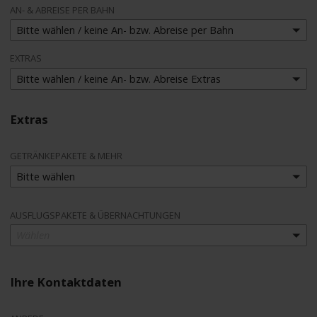
AN- & ABREISE PER BAHN
Bitte wählen / keine An- bzw. Abreise per Bahn
EXTRAS
Bitte wählen / keine An- bzw. Abreise Extras
Extras
GETRÄNKEPAKETE & MEHR
Bitte wählen
AUSFLUGSPAKETE & ÜBERNACHTUNGEN
Wählen
Ihre Kontaktdaten