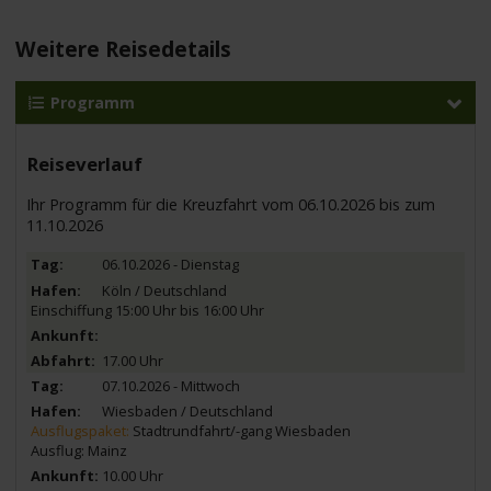
Weitere Reisedetails
Programm
Reiseverlauf
Ihr Programm für die Kreuzfahrt vom 06.10.2026 bis zum
11.10.2026
06.10.2026 - Dienstag
Köln / Deutschland
Einschiffung 15:00 Uhr bis 16:00 Uhr
17.00 Uhr
07.10.2026 - Mittwoch
Wiesbaden / Deutschland
Ausflugspaket:
Stadtrundfahrt/-gang Wiesbaden
Ausflug: Mainz
10.00 Uhr