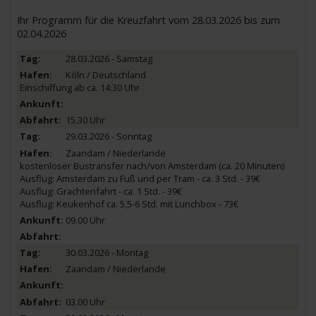
Ihr Programm für die Kreuzfahrt vom 28.03.2026 bis zum
02.04.2026
28.03.2026 - Samstag
Köln / Deutschland
Einschiffung ab ca. 14:30 Uhr
15.30 Uhr
29.03.2026 - Sonntag
Zaandam / Niederlande
kostenloser Bustransfer nach/von Amsterdam (ca. 20 Minuten)
Ausflug: Amsterdam zu Fuß und per Tram - ca. 3 Std. - 39€
Ausflug: Grachtenfahrt - ca. 1 Std. - 39€
Ausflug: Keukenhof ca. 5,5-6 Std. mit Lunchbox - 73€
09.00 Uhr
30.03.2026 - Montag
Zaandam / Niederlande
03.00 Uhr