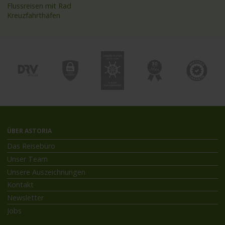
Flussreisen mit Rad
Kreuzfahrthäfen
ÜBER ASTORIA
Das Reisebüro
Unser Team
Unsere Auszeichnungen
Kontakt
Newsletter
Jobs